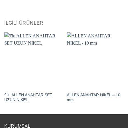
İLGILI ÜRÜNLER
9’lu ALLEN ANAHTAR SET
ALLEN ANAHTAR NİKEL – 10
UZUN NİKEL
mm
KURUMSAL