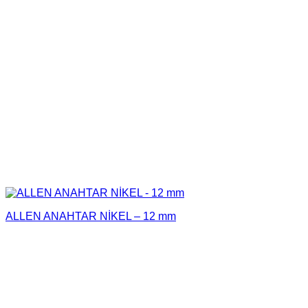
ALLEN ANAHTAR NİKEL – 12 mm