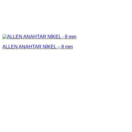
ALLEN ANAHTAR NİKEL – 8 mm