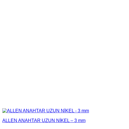
ALLEN ANAHTAR UZUN NİKEL – 3 mm