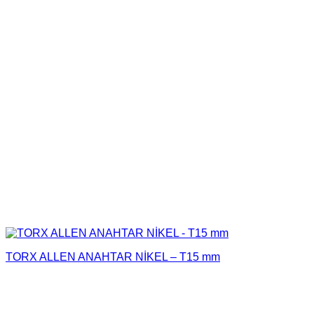
TORX ALLEN ANAHTAR NİKEL – T15 mm