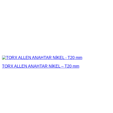
TORX ALLEN ANAHTAR NİKEL – T20 mm