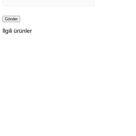
İlgili ürünler