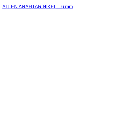
ALLEN ANAHTAR NİKEL – 6 mm