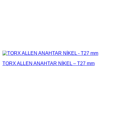
TORX ALLEN ANAHTAR NİKEL – T27 mm