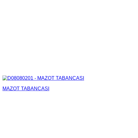
MAZOT TABANCASI