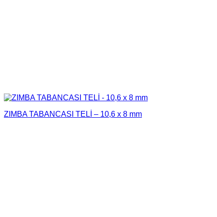
ZIMBA TABANCASI TELİ – 10,6 x 8 mm