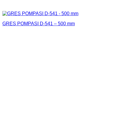
GRES POMPASI D-541 – 500 mm