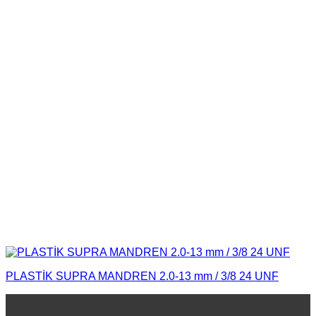
PLASTİK SUPRA MANDREN 2.0-13 mm / 3/8 24 UNF