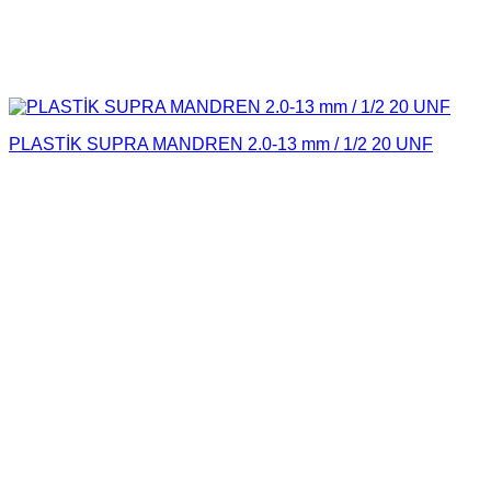
PLASTİK SUPRA MANDREN 2.0-13 mm / 1/2 20 UNF