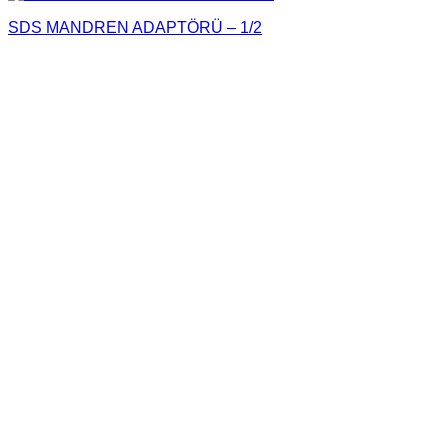
SDS MANDREN ADAPTÖRÜ – 1/2