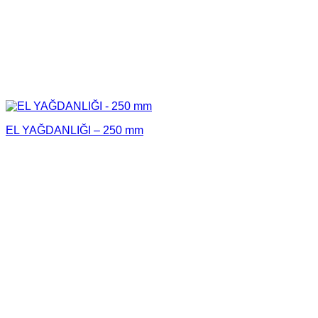
EL YAĞDANLIĞI – 250 mm