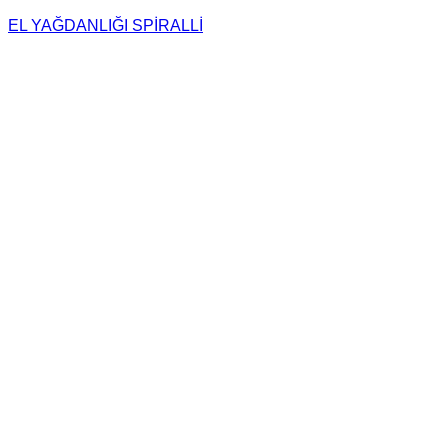
EL YAĞDANLIĞI SPİRALLİ