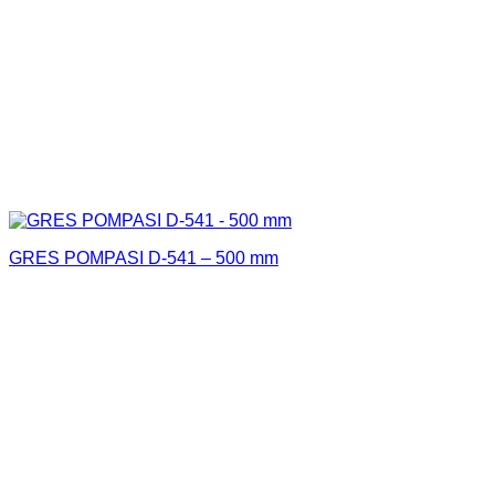
GRES POMPASI D-541 – 500 mm