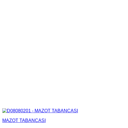
MAZOT TABANCASI