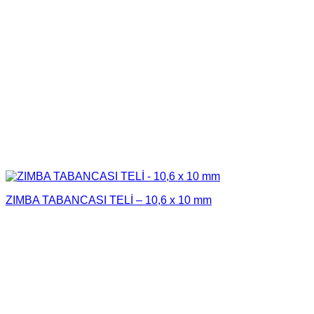
ZIMBA TABANCASI TELİ – 10,6 x 10 mm