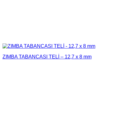
ZIMBA TABANCASI TELİ – 12,7 x 8 mm