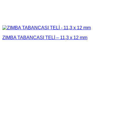
ZIMBA TABANCASI TELİ – 11,3 x 12 mm