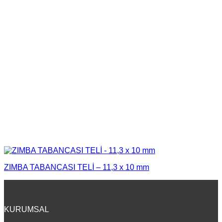
ZIMBA TABANCASI TELİ – 11,3 x 10 mm
KURUMSAL