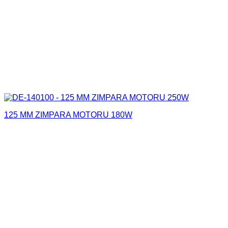
125 MM ZIMPARA MOTORU 180W