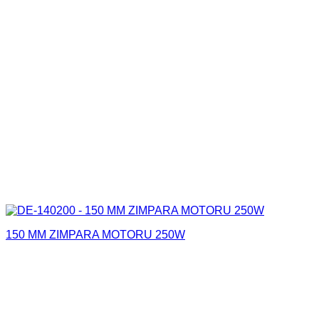
150 MM ZIMPARA MOTORU 250W