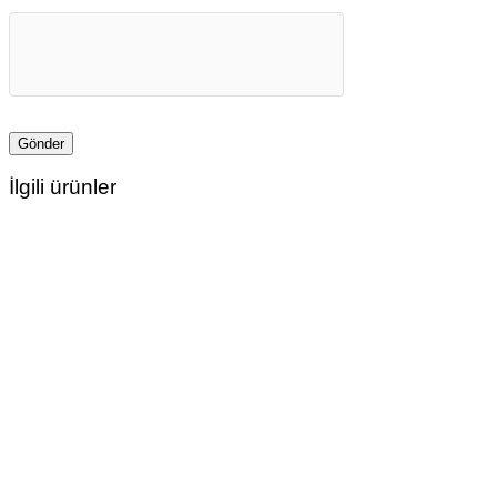
İlgili ürünler