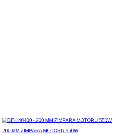
200 MM ZIMPARA MOTORU 550W