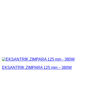
EKSANTRİK ZIMPARA 125 mm – 380W