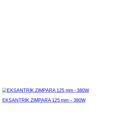
EKSANTRİK ZIMPARA 125 mm – 380W