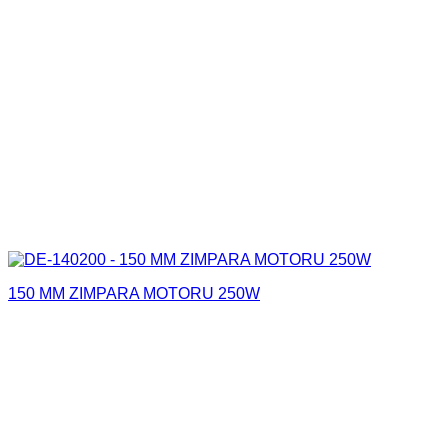
150 MM ZIMPARA MOTORU 250W