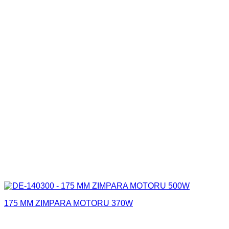
175 MM ZIMPARA MOTORU 370W