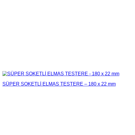
SÜPER SOKETLİ ELMAS TESTERE – 180 x 22 mm