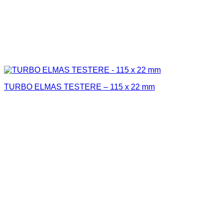
TURBO ELMAS TESTERE – 115 x 22 mm