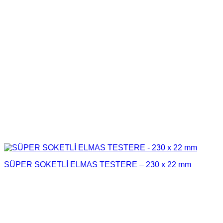
SÜPER SOKETLİ ELMAS TESTERE – 230 x 22 mm