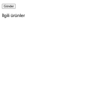
İlgili ürünler