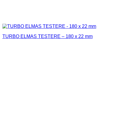
TURBO ELMAS TESTERE – 180 x 22 mm