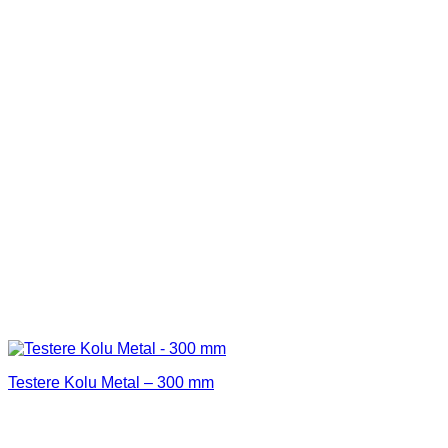
Testere Kolu Metal – 300 mm