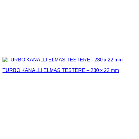
TURBO KANALLI ELMAS TESTERE – 230 x 22 mm