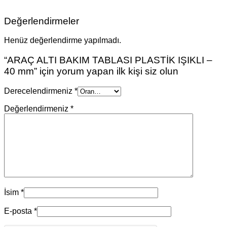
Değerlendirmeler
Henüz değerlendirme yapılmadı.
“ARAÇ ALTI BAKIM TABLASI PLASTİK IŞIKLI –
40 mm” için yorum yapan ilk kişi siz olun
Derecelendirmeniz
*
Değerlendirmeniz
*
İsim
*
E-posta
*