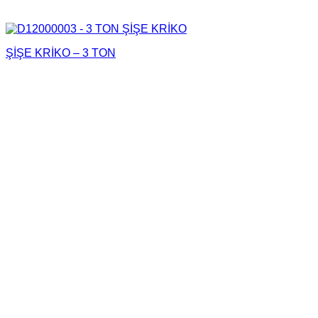
ŞİŞE KRİKO – 3 TON