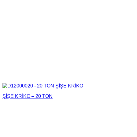
ŞİŞE KRİKO – 20 TON