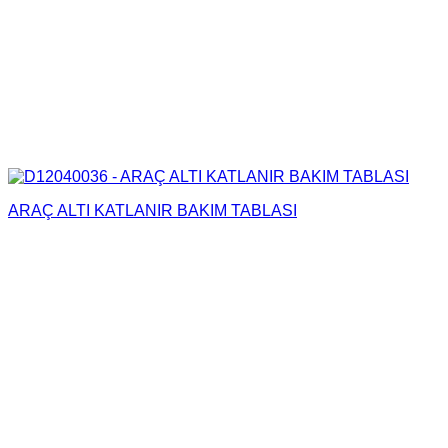
ARAÇ ALTI KATLANIR BAKIM TABLASI