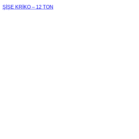
ŞİŞE KRİKO – 12 TON