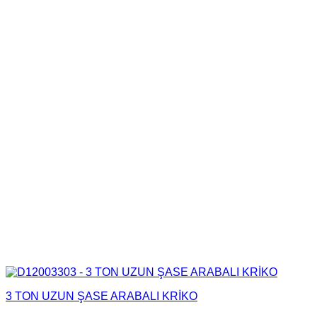
3 TON UZUN ŞASE ARABALI KRİKO