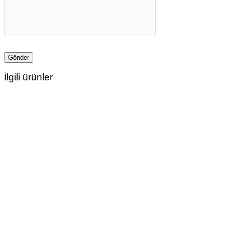
İlgili ürünler