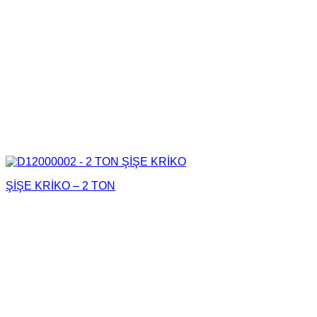
ŞİŞE KRİKO – 2 TON