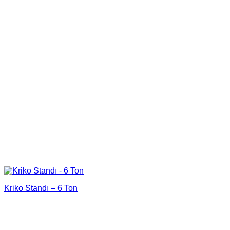
Kriko Standı – 6 Ton