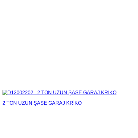
2 TON UZUN ŞASE GARAJ KRİKO