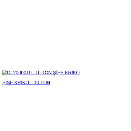
ŞİŞE KRİKO – 10 TON