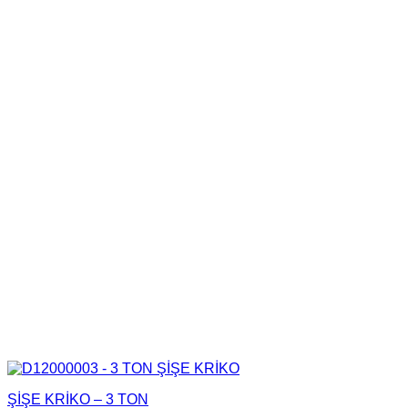
ŞİŞE KRİKO – 3 TON