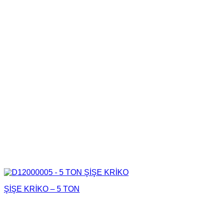
ŞİŞE KRİKO – 5 TON