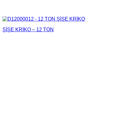
ŞİŞE KRİKO – 12 TON