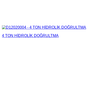
4 TON HİDROLİK DOĞRULTMA