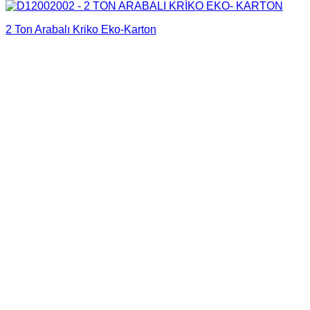
2 Ton Arabalı Kriko Eko-Karton