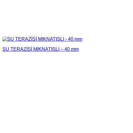
SU TERAZİSİ MIKNATISLI – 40 mm