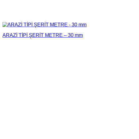
ARAZİ TİPİ ŞERİT METRE – 30 mm