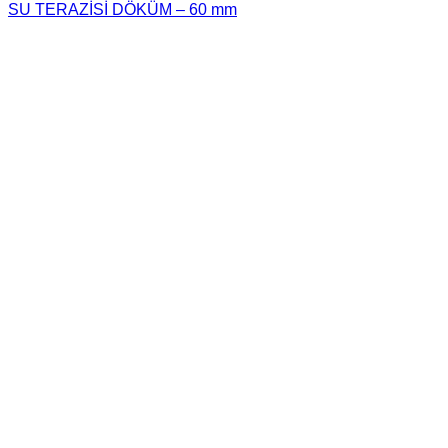
SU TERAZİSİ DÖKÜM – 60 mm