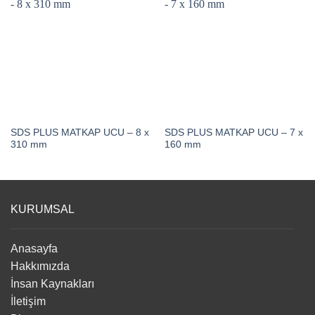
SDS PLUS MATKAP UCU – 8 x
SDS PLUS MATKAP UCU – 7 x
310 mm
160 mm
KURUMSAL
Anasayfa
Hakkımızda
İnsan Kaynakları
İletişim