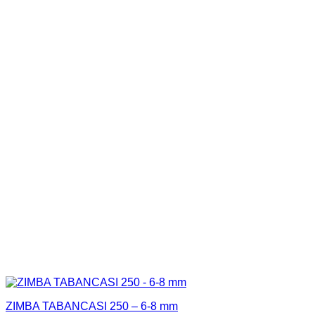
ZIMBA TABANCASI 250 – 6-8 mm