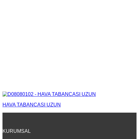
HAVA TABANCASI UZUN
KURUMSAL