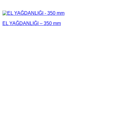
EL YAĞDANLIĞI – 350 mm