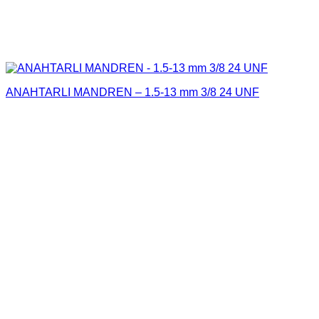
ANAHTARLI MANDREN – 1.5-13 mm 3/8 24 UNF