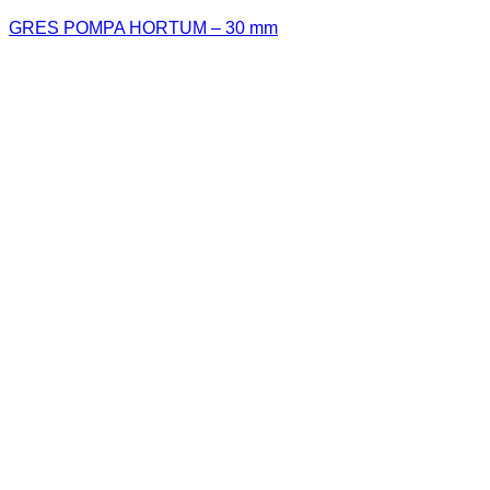
GRES POMPA HORTUM – 30 mm