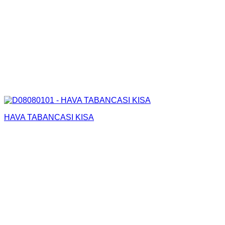
HAVA TABANCASI KISA