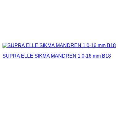
SUPRA ELLE SIKMA MANDREN 1.0-16 mm B18