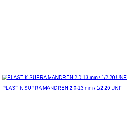
PLASTİK SUPRA MANDREN 2.0-13 mm / 1/2 20 UNF