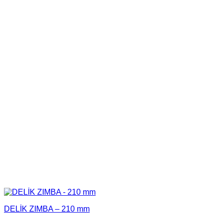
DELİK ZIMBA – 210 mm